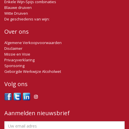
Enkele Wijn-Spijs combinaties
Blauwe druiven
Witte Druiven
De geschiedenis van wijn:
Over ons
Algemene Verkoopvoorwaarden
Disclaimer
Missie en Visie
Privacyverklaring
Sponsoring
Geborgde Werkwijze Alcoholwet
Volg ons
Aanmelden nieuwsbrief