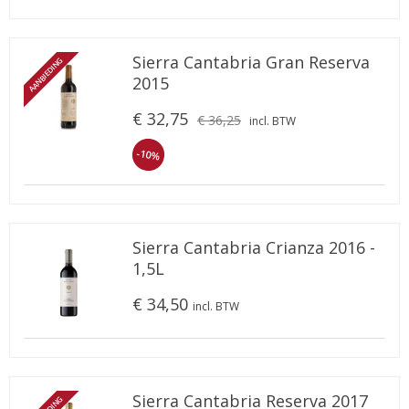
Sierra Cantabria Gran Reserva
AANBIEDING
2015
€ 32,75
€ 36,25
incl. BTW
-10%
Sierra Cantabria Crianza 2016 -
1,5L
€ 34,50
incl. BTW
Sierra Cantabria Reserva 2017