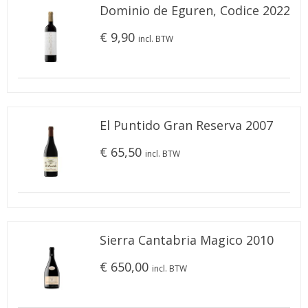
Dominio de Eguren, Codice 2022
€ 9,90
incl. BTW
El Puntido Gran Reserva 2007
€ 65,50
incl. BTW
Sierra Cantabria Magico 2010
€ 650,00
incl. BTW