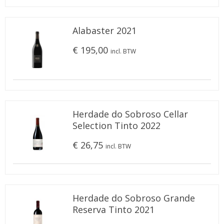
Alabaster 2021
€ 195,00
incl. BTW
Herdade do Sobroso Cellar
Selection Tinto 2022
€ 26,75
incl. BTW
Herdade do Sobroso Grande
Reserva Tinto 2021