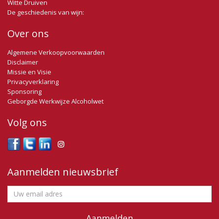
Witte Druiven
De geschiedenis van wijn:
Over ons
Algemene Verkoopvoorwaarden
Disclaimer
Missie en Visie
Privacyverklaring
Sponsoring
Geborgde Werkwijze Alcoholwet
Volg ons
Aanmelden nieuwsbrief