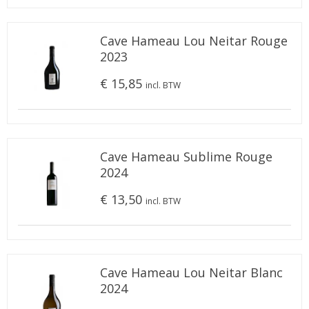
Cave Hameau Lou Neitar Rouge
2023
€ 15,85
incl. BTW
Cave Hameau Sublime Rouge
2024
€ 13,50
incl. BTW
Cave Hameau Lou Neitar Blanc
2024