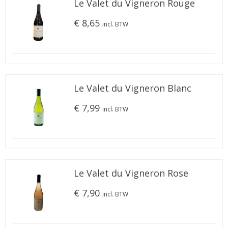
Le Valet du Vigneron Rouge
€ 8,65
incl. BTW
Le Valet du Vigneron Blanc
€ 7,99
incl. BTW
Le Valet du Vigneron Rose
€ 7,90
incl. BTW