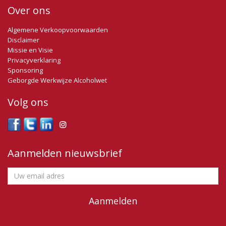
Over ons
Algemene Verkoopvoorwaarden
Disclaimer
Missie en Visie
Privacyverklaring
Sponsoring
Geborgde Werkwijze Alcoholwet
Volg ons
Aanmelden nieuwsbrief