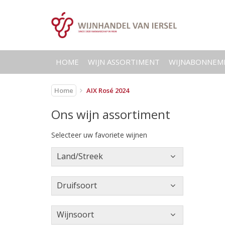
HOME
WIJN ASSORTIMENT
WIJNABONNEM
Home
AIX Rosé 2024
Ons wijn assortiment
Selecteer uw favoriete wijnen
Land/Streek
Druifsoort
Wijnsoort