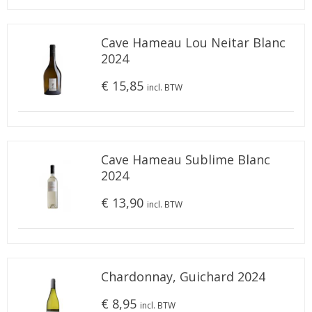
Cave Hameau Lou Neitar Blanc
2024
€ 15,85
incl. BTW
Cave Hameau Sublime Blanc
2024
€ 13,90
incl. BTW
Chardonnay, Guichard 2024
€ 8,95
incl. BTW