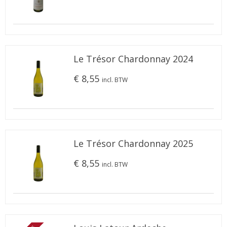
Le Trésor Chardonnay 2024
€ 8,55
incl. BTW
Le Trésor Chardonnay 2025
€ 8,55
incl. BTW