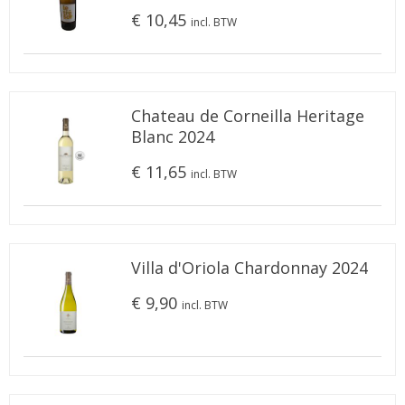
€ 10,45
incl. BTW
Chateau de Corneilla Heritage
Blanc 2024
€ 11,65
incl. BTW
Villa d'Oriola Chardonnay 2024
€ 9,90
incl. BTW