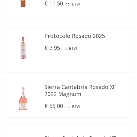
€ 11,50
incl. BTW
Protocolo Rosado 2025
€ 7,95
incl. BTW
Sierra Cantabria Rosado XF
2022 Magnum
€ 55,00
incl. BTW