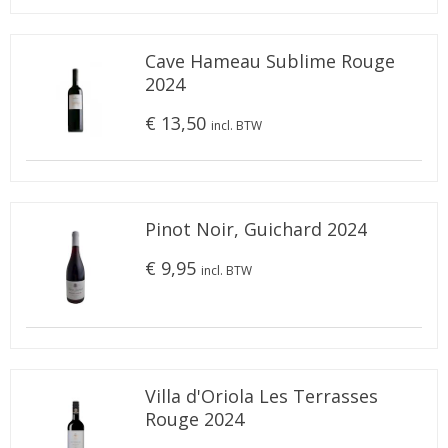
Cave Hameau Sublime Rouge
2024
€ 13,50
incl. BTW
Pinot Noir, Guichard 2024
€ 9,95
incl. BTW
Villa d'Oriola Les Terrasses
Rouge 2024