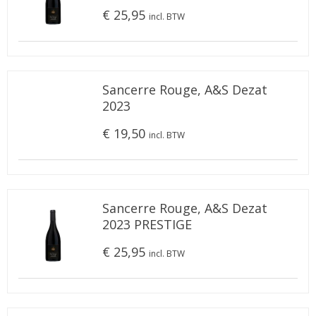
€ 25,95
incl. BTW
Sancerre Rouge, A&S Dezat
2023
€ 19,50
incl. BTW
Sancerre Rouge, A&S Dezat
2023 PRESTIGE
€ 25,95
incl. BTW