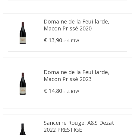
Domaine de la Feuillarde,
Macon Prissé 2020
€ 13,90
incl. BTW
Domaine de la Feuillarde,
Macon Prissé 2023
€ 14,80
incl. BTW
Sancerre Rouge, A&S Dezat
2022 PRESTIGE