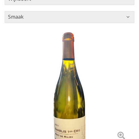
Smaak